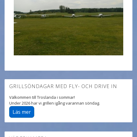
GRILLSÖNDAGAR MED FLY- OCH DRIVE IN
Välkommen till Troslanda i sommar!
Under 2026 har vi grillen igång varannan söndag.
Läs mer