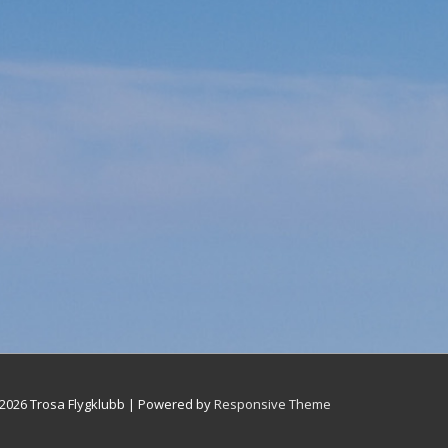
2026
Trosa Flygklubb
| Powered by
Responsive Theme